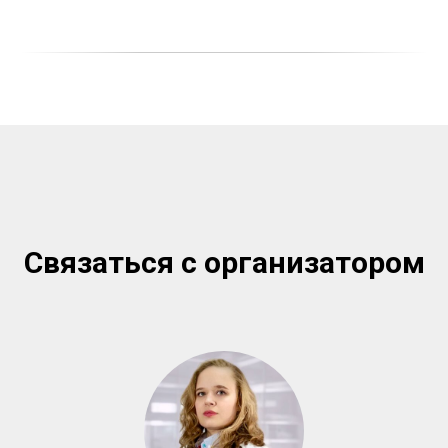
Связаться с организатором