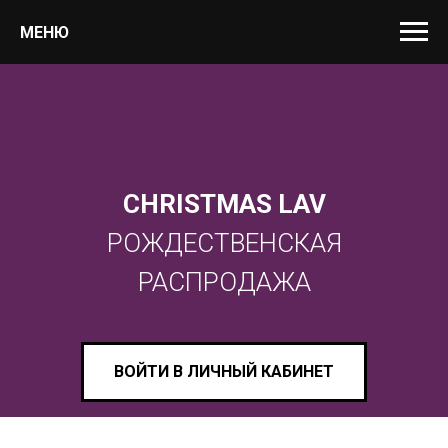
МЕНЮ
CHRISTMAS LAV
РОЖДЕСТВЕНСКАЯ
РАСПРОДАЖА
ВОЙТИ В ЛИЧНЫЙ КАБИНЕТ