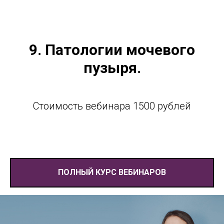
9. Патологии мочевого
пузыря.
Стоимость вебинара 1500 рублей
ПОЛНЫЙ КУРС ВЕБИНАРОВ