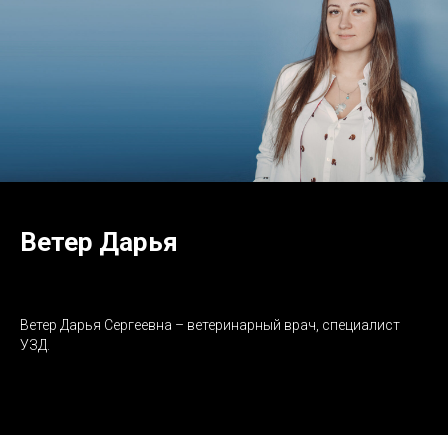
Ветер Дарья
Ветер Дарья Сергеевна – ветеринарный врач, специалист
УЗД.