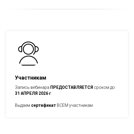
Участникам
Запись вебинара
ПРЕДОСТАВЛЯЕТСЯ
сроком до
31 АПРЕЛЯ 2026 г
.
Выдаем
сертификат
ВСЕМ участникам