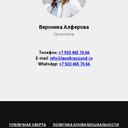
Вероника Алферова
Организатор
Телефон:
+7 920 465 76 66
E-mail:
info@lavultrasound.ru
WhatsApp:
+7 920 465 76 66
ПУБЛИЧНАЯ ОФЕРТА
ПОЛИТИКА КОНФИДЕНЦИАЛЬНОСТИ