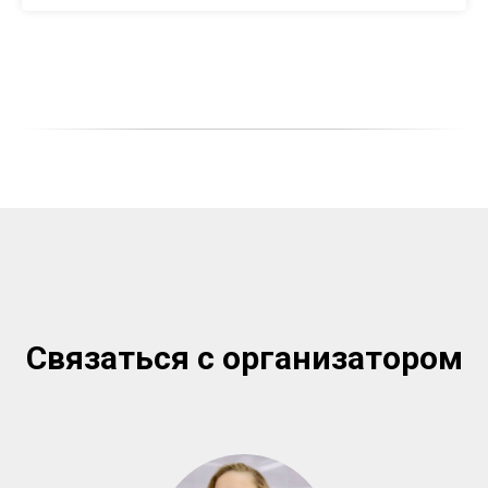
Связаться с организатором