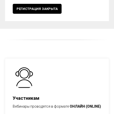
РЕГИСТРАЦИЯ ЗАКРЫТА
Участникам
Вебинары проводятся в формате
ОНЛАЙН (ONLINE)